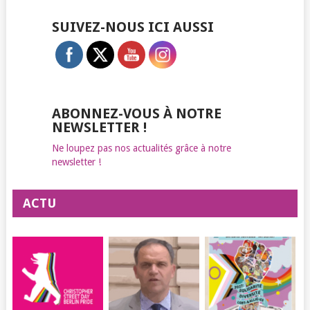
SUIVEZ-NOUS ICI AUSSI
ABONNEZ-VOUS À NOTRE
NEWSLETTER !
Ne loupez pas nos actualités grâce à notre
newsletter !
ACTU