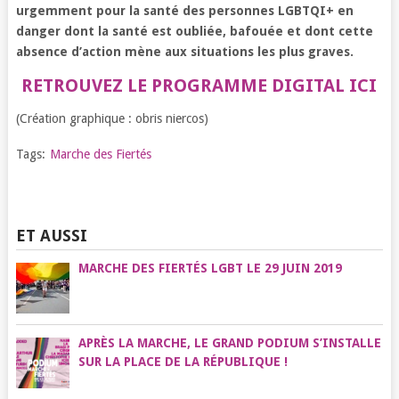
urgemment pour la santé des personnes LGBTQI+ en
danger dont la santé est oubliée, bafouée et dont cette
absence d’action mène aux situations les plus graves.
RETROUVEZ LE PROGRAMME DIGITAL ICI
(Création graphique : obris niercos)
Tags:
Marche des Fiertés
ET AUSSI
MARCHE DES FIERTÉS LGBT LE 29 JUIN 2019
APRÈS LA MARCHE, LE GRAND PODIUM S’INSTALLE
SUR LA PLACE DE LA RÉPUBLIQUE !