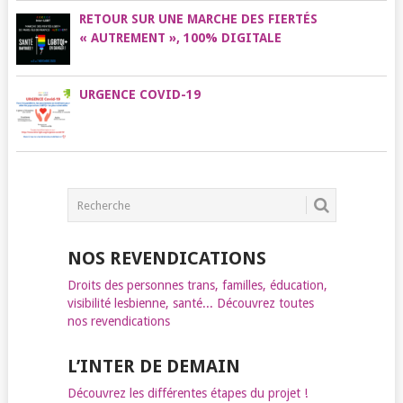
RETOUR SUR UNE MARCHE DES FIERTÉS
« AUTREMENT », 100% DIGITALE
URGENCE COVID-19
NOS REVENDICATIONS
Droits des personnes trans, familles, éducation,
visibilité lesbienne, santé... Découvrez toutes
nos revendications
L’INTER DE DEMAIN
Découvrez les différentes étapes du projet !