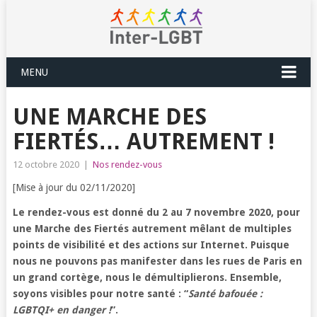
MENU
UNE MARCHE DES
FIERTÉS… AUTREMENT !
12 octobre 2020
|
Nos rendez-vous
[Mise à jour du 02/11/2020]
Le rendez-vous est donné du 2 au 7 novembre 2020, pour
une Marche des Fiertés autrement mêlant de multiples
points de visibilité et des actions sur Internet. Puisque
nous ne pouvons pas manifester dans les rues de Paris en
un grand cortège, nous le démultiplierons. Ensemble,
soyons visibles pour notre santé : “
Santé bafouée :
LGBTQI+ en danger !
”.