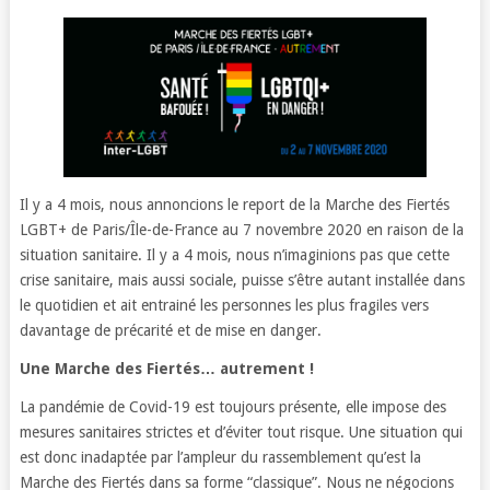
Il y a 4 mois, nous annoncions le report de la Marche des Fiertés
LGBT+ de Paris/Île-de-France au 7 novembre 2020 en raison de la
situation sanitaire. Il y a 4 mois, nous n’imaginions pas que cette
crise sanitaire, mais aussi sociale, puisse s’être autant installée dans
le quotidien et ait entrainé les personnes les plus fragiles vers
davantage de précarité et de mise en danger.
Une Marche des Fiertés… autrement !
La pandémie de Covid-19 est toujours présente, elle impose des
mesures sanitaires strictes et d’éviter tout risque. Une situation qui
est donc inadaptée par l’ampleur du rassemblement qu’est la
Marche des Fiertés dans sa forme “classique”. Nous ne négocions