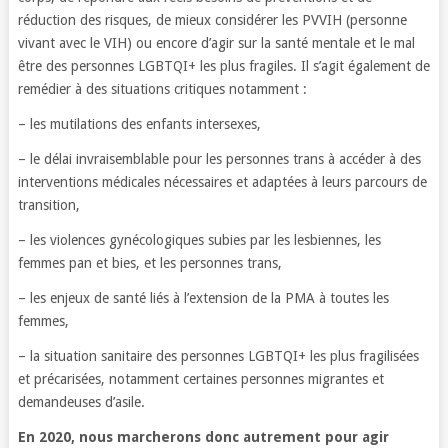
réduction des risques, de mieux considérer les PVVIH (personne
vivant avec le VIH) ou encore d’agir sur la santé mentale et le mal
être des personnes LGBTQI+ les plus fragiles. Il s’agit également de
remédier à des situations critiques notamment :
– les mutilations des enfants intersexes,
– le délai invraisemblable pour les personnes trans à accéder à des
interventions médicales nécessaires et adaptées à leurs parcours de
transition,
– les violences gynécologiques subies par les lesbiennes, les
femmes pan et bies, et les personnes trans,
– les enjeux de santé liés à l’extension de la PMA à toutes les
femmes,
– la situation sanitaire des personnes LGBTQI+ les plus fragilisées
et précarisées, notamment certaines personnes migrantes et
demandeuses d’asile.
En 2020, nous marcherons donc autrement pour agir