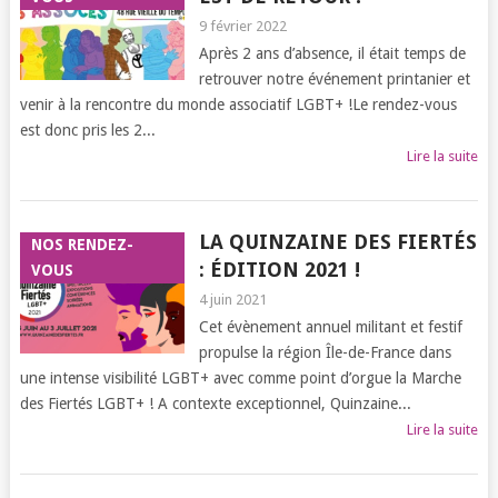
9 février 2022
Après 2 ans d’absence, il était temps de
retrouver notre événement printanier et
venir à la rencontre du monde associatif LGBT+ !Le rendez-vous
est donc pris les 2...
Lire la suite
LA QUINZAINE DES FIERTÉS
NOS RENDEZ-
: ÉDITION 2021 !
VOUS
4 juin 2021
Cet évènement annuel militant et festif
propulse la région Île-de-France dans
une intense visibilité LGBT+ avec comme point d’orgue la Marche
des Fiertés LGBT+ ! A contexte exceptionnel, Quinzaine...
Lire la suite