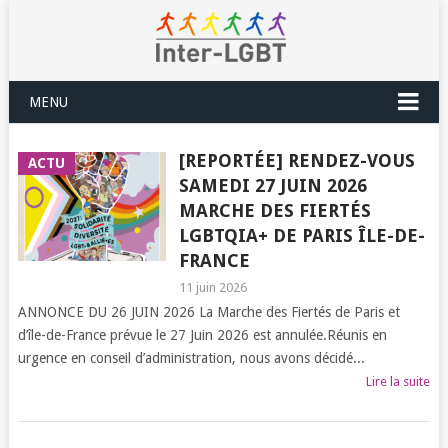
MENU
[REPORTÉE] RENDEZ-VOUS
ACTU
SAMEDI 27 JUIN 2026
MARCHE DES FIERTÉS
LGBTQIA+ DE PARIS ÎLE-DE-
FRANCE
11 juin 2026
ANNONCE DU 26 JUIN 2026 La Marche des Fiertés de Paris et
d’île-de-France prévue le 27 Juin 2026 est annulée.Réunis en
urgence en conseil d’administration, nous avons décidé...
Lire la suite