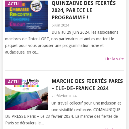
QUINZAINE DES FIERTÉS
ACTU
2024, PAR ICI LE
PROGRAMME !
5 juin 2024
Du 6 au 29 juin 2024, les associations
membres de l’Inter-LGBT, nos partenaires et ami.es mettent le
paquet pour vous proposer une programmation riche et
audacieuse, en ce...
Lire la suite
MARCHE DES FIERTÉS PARIS
ACTU
– ILE-DE-FRANCE 2024
23 février 2024
Un travail collectif pour une inclusion et
une visibilité renforcée. COMMUNIQUE
DE PRESSE Paris – Le 23 février 2024. La marche des fiertés de
Paris se déroulera le...