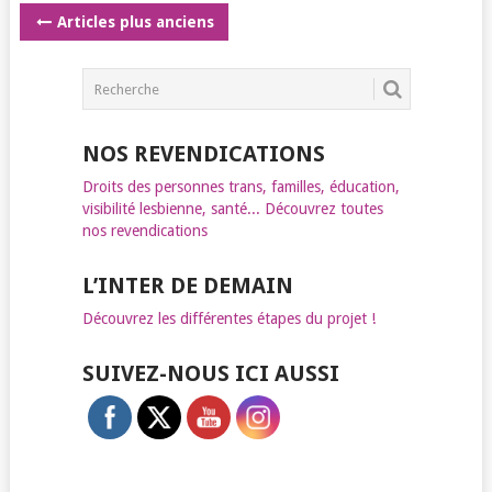
POSTS
Articles plus anciens
NAVIGATION
NOS REVENDICATIONS
Droits des personnes trans, familles, éducation,
visibilité lesbienne, santé... Découvrez toutes
nos revendications
L’INTER DE DEMAIN
Découvrez les différentes étapes du projet !
SUIVEZ-NOUS ICI AUSSI