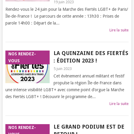
19 juin 2023
Rendez-vous le 24 juin pour la Marche des Fiertés LGBT+ de Paris/
Île-de-France ! Le parcours de cette année : 13h30 : Prises de
parole 14h00 : Départ de la...
Lire la suite
LA QUINZAINE DES FIERTÉS
NOS RENDEZ-
: ÉDITION 2023 !
VOUS
5 juin 2023
Cet évènement annuel militant et festif
propulse la région Île-de-France dans
une intense visibilité LGBT+ avec comme point d’orgue la Marche
des Fiertés LGBT+ ! Découvrir le programme de...
Lire la suite
LE GRAND PODIUM EST DE
NOS RENDEZ-