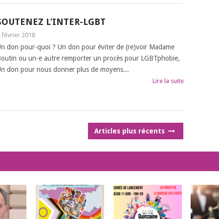
SOUTENEZ L’INTER-LGBT
 février 2018
n don pour-quoi ? Un don pour éviter de (re)voir Madame
outin ou un-e autre remporter un procès pour LGBTphobie,
n don pour nous donner plus de moyens...
Lire la suite
Articles plus récents