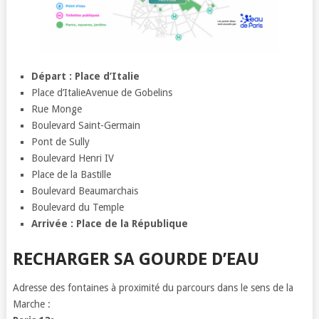
Départ : Place d’Italie
Place d’ItalieAvenue de Gobelins
Rue Monge
Boulevard Saint-Germain
Pont de Sully
Boulevard Henri IV
Place de la Bastille
Boulevard Beaumarchais
Boulevard du Temple
Arrivée : Place de la République
RECHARGER SA GOURDE D’EAU
Adresse des fontaines à proximité du parcours dans le sens de la
Marche :