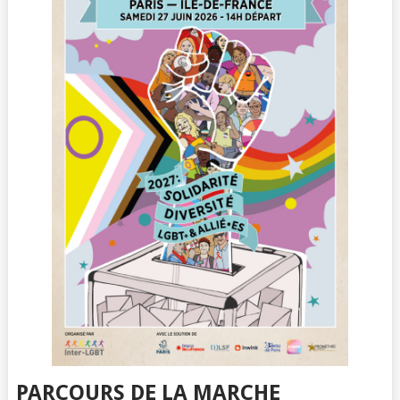
PARCOURS DE LA MARCHE