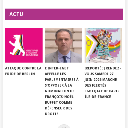
ACTU
ATTAQUE CONTRE LA
L’INTER-LGBT
[REPORTÉE] RENDEZ-
PRIDE DE BERLIN
APPELLE LES
VOUS SAMEDI 27
PARLEMENTAIRES À
JUIN 2026 MARCHE
S’OPPOSER À LA
DES FIERTÉS
NOMINATION DE
LGBTQIA+ DE PARIS
FRANÇOIS-NOËL
ÎLE-DE-FRANCE
BUFFET COMME
DÉFENSEUR DES
DROITS.