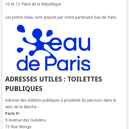
10 et 12 Place de la République
Les points d’eau sont assurés par notre partenaire Eau de Paris.
ADRESSES UTILES : TOILETTES
PUBLIQUES
Adresse des toilettes publiques à proximité du parcours dans le
sens de la Marche :
Paris 5ᵉ
9 Avenue des Gobelins
75 Rue Monge