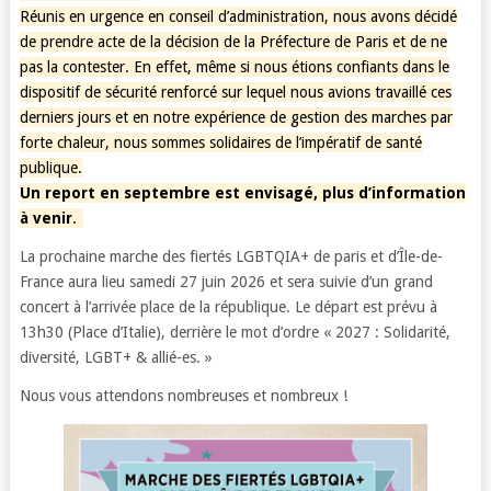
Réunis en urgence en conseil d’administration, nous avons décidé
de prendre acte de la décision de la Préfecture de Paris et de ne
pas la contester. En effet, même si nous étions confiants dans le
dispositif de sécurité renforcé sur lequel nous avions travaillé ces
derniers jours et en notre expérience de gestion des marches par
forte chaleur, nous sommes solidaires de l’impératif de santé
publique.
Un report en septembre est envisagé, plus d’information
à venir
.
La prochaine marche des fiertés LGBTQIA+ de paris et d’Île-de-
France aura lieu samedi 27 juin 2026 et sera suivie d’un grand
concert à l’arrivée place de la république. Le départ est prévu à
13h30 (Place d’Italie), derrière le mot d’ordre « 2027 : Solidarité,
diversité, LGBT+ & allié-es. »
Nous vous attendons nombreuses et nombreux !