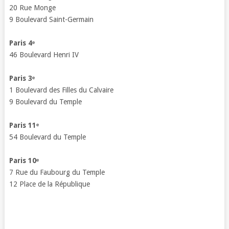
20 Rue Monge
9 Boulevard Saint-Germain
Paris 4ᵉ
46 Boulevard Henri IV
Paris 3ᵉ
1 Boulevard des Filles du Calvaire
9 Boulevard du Temple
Paris 11ᵉ
54 Boulevard du Temple
Paris 10ᵉ
7 Rue du Faubourg du Temple
12 Place de la République