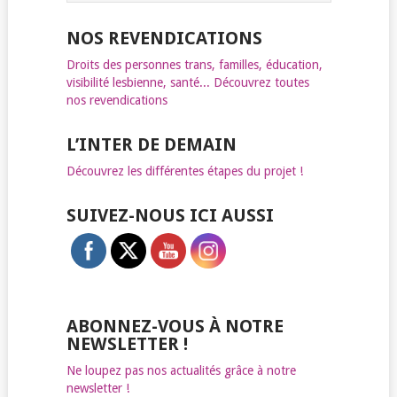
NOS REVENDICATIONS
Droits des personnes trans, familles, éducation,
visibilité lesbienne, santé... Découvrez toutes
nos revendications
L’INTER DE DEMAIN
Découvrez les différentes étapes du projet !
SUIVEZ-NOUS ICI AUSSI
ABONNEZ-VOUS À NOTRE
NEWSLETTER !
Ne loupez pas nos actualités grâce à notre
newsletter !