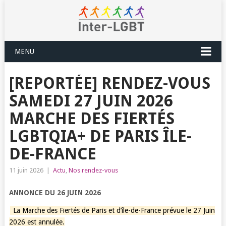
MENU
[REPORTÉE] RENDEZ-VOUS
SAMEDI 27 JUIN 2026
MARCHE DES FIERTÉS
LGBTQIA+ DE PARIS ÎLE-
DE-FRANCE
11 juin 2026
|
Actu
,
Nos rendez-vous
ANNONCE DU 26 JUIN 2026
La Marche des Fiertés de Paris et d’île-de-France prévue le 27 Juin
2026 est annulée.