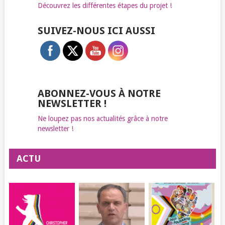
Découvrez les différentes étapes du projet !
SUIVEZ-NOUS ICI AUSSI
ABONNEZ-VOUS À NOTRE
NEWSLETTER !
Ne loupez pas nos actualités grâce à notre
newsletter !
ACTU