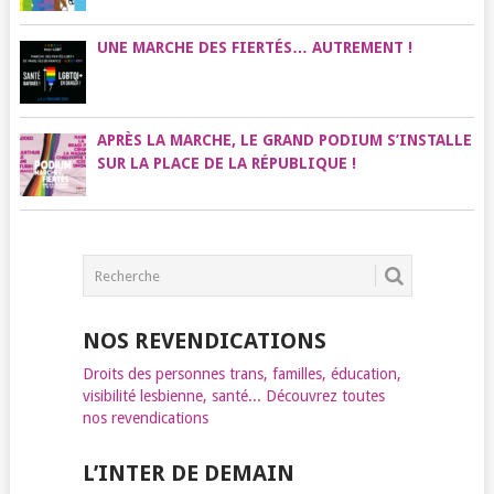
UNE MARCHE DES FIERTÉS… AUTREMENT !
APRÈS LA MARCHE, LE GRAND PODIUM S’INSTALLE
SUR LA PLACE DE LA RÉPUBLIQUE !
NOS REVENDICATIONS
Droits des personnes trans, familles, éducation,
visibilité lesbienne, santé... Découvrez toutes
nos revendications
L’INTER DE DEMAIN