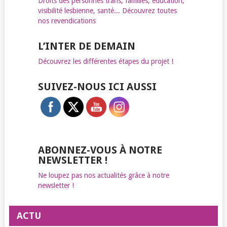
Droits des personnes trans, familles, éducation,
visibilité lesbienne, santé... Découvrez toutes
nos revendications
L’INTER DE DEMAIN
Découvrez les différentes étapes du projet !
SUIVEZ-NOUS ICI AUSSI
ABONNEZ-VOUS À NOTRE
NEWSLETTER !
Ne loupez pas nos actualités grâce à notre
newsletter !
ACTU