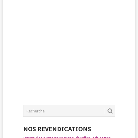
NOS REVENDICATIONS