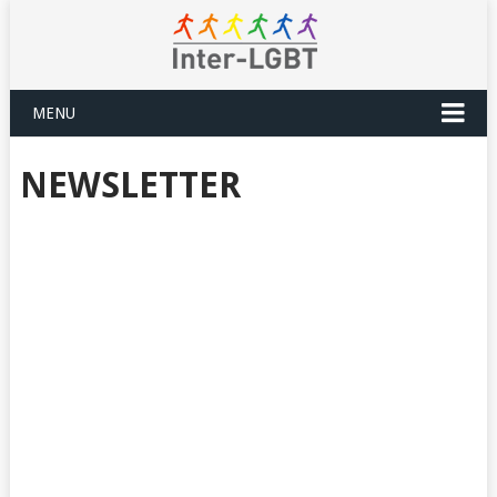
MENU
NEWSLETTER