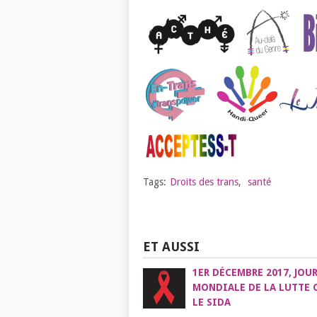
Tags:
Droits des trans
,
santé
ET AUSSI
1ER DÉCEMBRE 2017, JOU
MONDIALE DE LA LUTTE 
LE SIDA