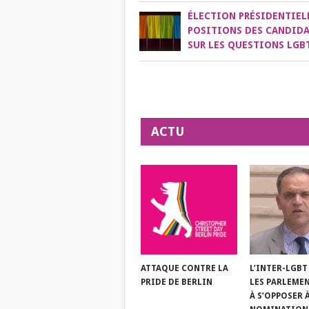
ÉLECTION PRÉSIDENTIELL
POSITIONS DES CANDIDA
SUR LES QUESTIONS LGB
ACTU
ATTAQUE CONTRE LA
L’INTER-LGBT
PRIDE DE BERLIN
LES PARLEME
À S’OPPOSER 