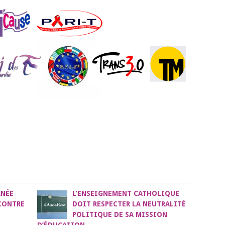
RNÉE
L’ENSEIGNEMENT CATHOLIQUE
CONTRE
DOIT RESPECTER LA NEUTRALITÉ
POLITIQUE DE SA MISSION