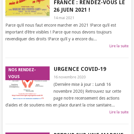
FRANCE : RENDEZ-VOUS LE
26 JUIN 2021 !
14 mai 2021
Parce qu’il nous faut encore marcher en 2021 !Parce qu’il est
important d’être visibles ! Parce que nous devons toujours
revendiquer des droits !Parce qu’il y a encore du...
Lire la suite
URGENCE COVID-19
NOS RENDEZ-
VOUS
16 novembre 2020
(Dernière mise à jour : Lundi 16
novembre 2020) Retrouvez sur cette
page notre recensement des actions
d’aides et de soutiens mis en place durant la crise sanitaire...
Lire la suite