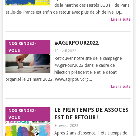
de la Marche des Fiertés LGBT+ de Paris
et Île-de-France est enfin de retour avec plus de 6h de live, Dj...
Lire la suite
#AGIRPOUR2022
NOS RENDEZ-
VOUS
13 avril 2022
Retrouver notre site de la campagne
#AgirPour2022 dans le cadre de
l’élection présidentielle et le débat
organisé le 21 mars 2022. www.agirpour.org...
Lire la suite
LE PRINTEMPS DE ASSOCES
NOS RENDEZ-
EST DE RETOUR !
VOUS
9 février 2022
Après 2 ans d’absence, il était temps de