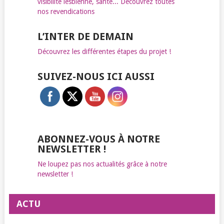
visibilité lesbienne, santé... Découvrez toutes
nos revendications
L’INTER DE DEMAIN
Découvrez les différentes étapes du projet !
SUIVEZ-NOUS ICI AUSSI
ABONNEZ-VOUS À NOTRE
NEWSLETTER !
Ne loupez pas nos actualités grâce à notre
newsletter !
ACTU