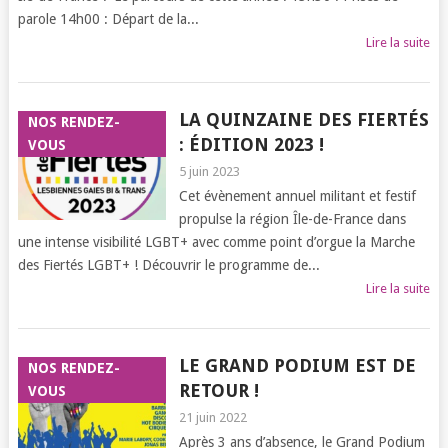
parole 14h00 : Départ de la...
Lire la suite
LA QUINZAINE DES FIERTÉS
NOS RENDEZ-
: ÉDITION 2023 !
VOUS
5 juin 2023
Cet évènement annuel militant et festif
propulse la région Île-de-France dans
une intense visibilité LGBT+ avec comme point d’orgue la Marche
des Fiertés LGBT+ ! Découvrir le programme de...
Lire la suite
LE GRAND PODIUM EST DE
NOS RENDEZ-
RETOUR !
VOUS
21 juin 2022
Après 3 ans d’absence, le Grand Podium