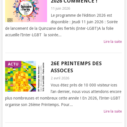
2026 COMMENCE !
11 juin 2026
Le programme de l’édition 2026 est
disponible : Jeudi 11 juin 2026 : Soirée
de lancement de la Quinzaine des fiertés (Inter-LGBT)A la folie
accueille l’Inter-LGBT la soirée...
Lire la suite
26E PRINTEMPS DES
ACTU
ASSOCES
2 avril 2026
Vous étiez près de 10 000 visiteur·ices
l’an dernier, nous vous attendons encore
plus nombreuses et nombreux cette année ! En 2026, l’Inter-LGBT
organise son 26ème Printemps. Pour...
Lire la suite