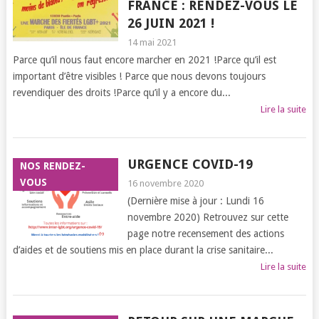
FRANCE : RENDEZ-VOUS LE
26 JUIN 2021 !
14 mai 2021
Parce qu’il nous faut encore marcher en 2021 !Parce qu’il est
important d’être visibles ! Parce que nous devons toujours
revendiquer des droits !Parce qu’il y a encore du...
Lire la suite
URGENCE COVID-19
NOS RENDEZ-
VOUS
16 novembre 2020
(Dernière mise à jour : Lundi 16
novembre 2020) Retrouvez sur cette
page notre recensement des actions
d’aides et de soutiens mis en place durant la crise sanitaire...
Lire la suite