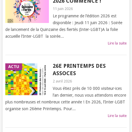
2026 COMMENCE !
11 juin 2026
Le programme de l’édition 2026 est
disponible : Jeudi 11 juin 2026 : Soirée
de lancement de la Quinzaine des fiertés (Inter-LGBT)A la folie
accueille l’Inter-LGBT la soirée...
Lire la suite
26E PRINTEMPS DES
ACTU
ASSOCES
2 avril 2026
Vous étiez près de 10 000 visiteur·ices
l’an dernier, nous vous attendons encore
plus nombreuses et nombreux cette année ! En 2026, l’Inter-LGBT
organise son 26ème Printemps. Pour...
Lire la suite