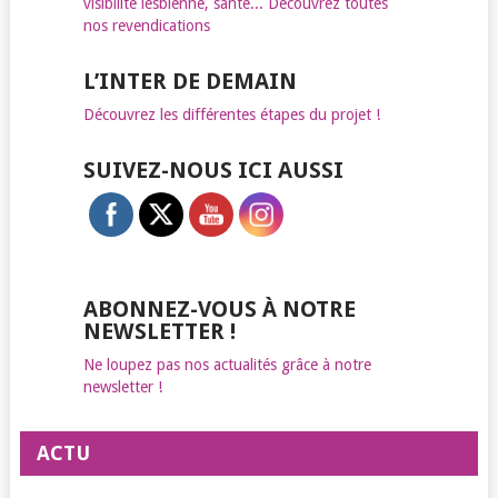
visibilité lesbienne, santé... Découvrez toutes
nos revendications
L’INTER DE DEMAIN
Découvrez les différentes étapes du projet !
SUIVEZ-NOUS ICI AUSSI
ABONNEZ-VOUS À NOTRE
NEWSLETTER !
Ne loupez pas nos actualités grâce à notre
newsletter !
ACTU