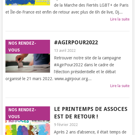
de la Marche des Fiertés LGBT+ de Paris
et Île-de-France est enfin de retour avec plus de 6h de live, Dj...
Lire la suite
#AGIRPOUR2022
NOS RENDEZ-
VOUS
13 avril 2022
Retrouver notre site de la campagne
#AgirPour2022 dans le cadre de
l’élection présidentielle et le débat
organisé le 21 mars 2022. www.agirpour.org...
Lire la suite
LE PRINTEMPS DE ASSOCES
NOS RENDEZ-
EST DE RETOUR !
VOUS
9 février 2022
Après 2 ans d’absence, il était temps de