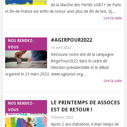
de la Marche des Fiertés LGBT+ de Paris
et Île-de-France est enfin de retour avec plus de 6h de live, Dj...
Lire la suite
#AGIRPOUR2022
NOS RENDEZ-
VOUS
13 avril 2022
Retrouver notre site de la campagne
#AgirPour2022 dans le cadre de
l’élection présidentielle et le débat
organisé le 21 mars 2022. www.agirpour.org...
Lire la suite
LE PRINTEMPS DE ASSOCES
NOS RENDEZ-
EST DE RETOUR !
VOUS
9 février 2022
Après 2 ans d’absence, il était temps de