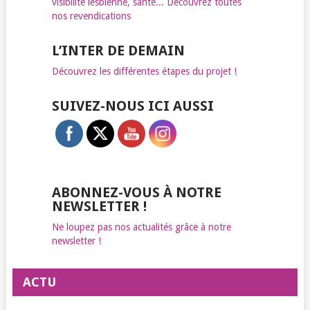
visibilité lesbienne, santé... Découvrez toutes
nos revendications
L’INTER DE DEMAIN
Découvrez les différentes étapes du projet !
SUIVEZ-NOUS ICI AUSSI
ABONNEZ-VOUS À NOTRE
NEWSLETTER !
Ne loupez pas nos actualités grâce à notre
newsletter !
ACTU