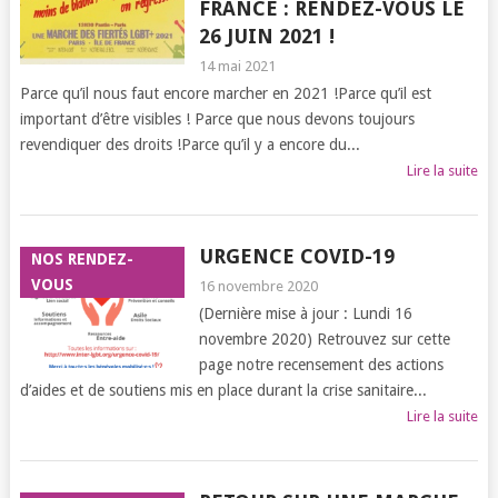
FRANCE : RENDEZ-VOUS LE
26 JUIN 2021 !
14 mai 2021
Parce qu’il nous faut encore marcher en 2021 !Parce qu’il est
important d’être visibles ! Parce que nous devons toujours
revendiquer des droits !Parce qu’il y a encore du...
Lire la suite
URGENCE COVID-19
NOS RENDEZ-
VOUS
16 novembre 2020
(Dernière mise à jour : Lundi 16
novembre 2020) Retrouvez sur cette
page notre recensement des actions
d’aides et de soutiens mis en place durant la crise sanitaire...
Lire la suite