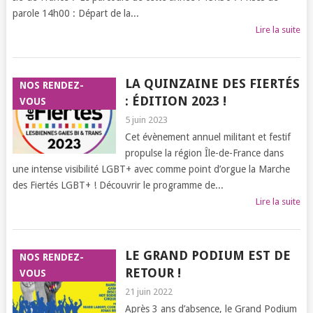
parole 14h00 : Départ de la...
Lire la suite
LA QUINZAINE DES FIERTÉS
NOS RENDEZ-
: ÉDITION 2023 !
VOUS
5 juin 2023
Cet évènement annuel militant et festif
propulse la région Île-de-France dans
une intense visibilité LGBT+ avec comme point d’orgue la Marche
des Fiertés LGBT+ ! Découvrir le programme de...
Lire la suite
LE GRAND PODIUM EST DE
NOS RENDEZ-
RETOUR !
VOUS
21 juin 2022
Après 3 ans d’absence, le Grand Podium