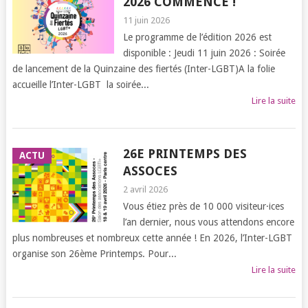
2026 COMMENCE !
11 juin 2026
Le programme de l’édition 2026 est
disponible : Jeudi 11 juin 2026 : Soirée
de lancement de la Quinzaine des fiertés (Inter-LGBT)A la folie
accueille l’Inter-LGBT la soirée...
Lire la suite
26E PRINTEMPS DES
ACTU
ASSOCES
2 avril 2026
Vous étiez près de 10 000 visiteur·ices
l’an dernier, nous vous attendons encore
plus nombreuses et nombreux cette année ! En 2026, l’Inter-LGBT
organise son 26ème Printemps. Pour...
Lire la suite