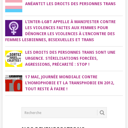
ANÉANTIT LES DROITS DES PERSONNES TRANS
L’INTER-LGBT APPELLE À MANIFESTER CONTRE
LES VIOLENCES FAITES AUX FEMMES POUR
DÉNONCER LES VIOLENCES À L’ENCONTRE DES
FEMMES LESBIENNES, BISEXUELLES ET TRANS
LES DROITS DES PERSONNES TRANS SONT UNE
URGENCE. STÉRILISATIONS FORCÉES,
AGRESSIONS, PRÉCARITÉ : STOP !
17 MAI, JOURNÉE MONDIALE CONTRE
L’HOMOPHOBIE ET LA TRANSPHOBIE EN 2012,
TOUT RESTE À FAIRE !