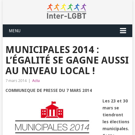
MENU
MUNICIPALES 2014 :
L’ÉGALITÉ SE GAGNE AUSSI
AU NIVEAU LOCAL !
7 mars 2014
|
Actu
COMMUNIQUE DE PRESSE DU 7 MARS 2014
Les 23 et 30
mars se
tiendront
les élections
municipales.