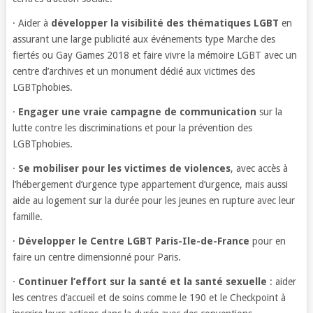
· Aider à
développer la visibilité des thématiques LGBT
en
assurant une large publicité aux événements type Marche des
fiertés ou Gay Games 2018 et faire vivre la mémoire LGBT avec un
centre d’archives et un monument dédié aux victimes des
LGBTphobies.
·
Engager une vraie campagne de communication
sur la
lutte contre les discriminations et pour la prévention des
LGBTphobies.
·
Se mobiliser pour les victimes de violences
, avec accès à
l’hébergement d’urgence type appartement d’urgence, mais aussi
aide au logement sur la durée pour les jeunes en rupture avec leur
famille.
·
Développer le Centre LGBT Paris-Ile-de-France
pour en
faire un centre dimensionné pour Paris.
·
Continuer l’effort sur la santé et la santé sexuelle
: aider
les centres d’accueil et de soins comme le 190 et le Checkpoint à