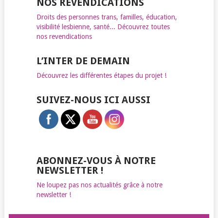
NOS REVENDICATIONS
Droits des personnes trans, familles, éducation,
visibilité lesbienne, santé... Découvrez toutes
nos revendications
L’INTER DE DEMAIN
Découvrez les différentes étapes du projet !
SUIVEZ-NOUS ICI AUSSI
ABONNEZ-VOUS À NOTRE
NEWSLETTER !
Ne loupez pas nos actualités grâce à notre
newsletter !