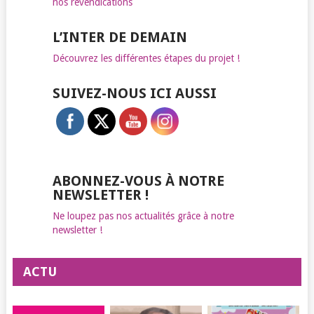
nos revendications
L’INTER DE DEMAIN
Découvrez les différentes étapes du projet !
SUIVEZ-NOUS ICI AUSSI
ABONNEZ-VOUS À NOTRE
NEWSLETTER !
Ne loupez pas nos actualités grâce à notre
newsletter !
ACTU