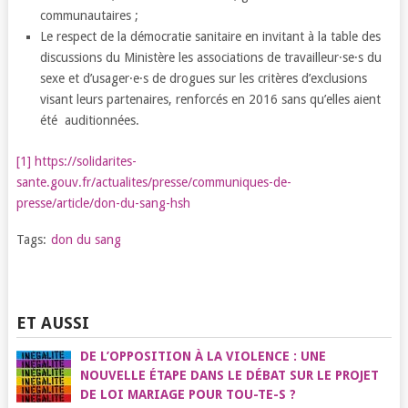
communautaires ;
Le respect de la démocratie sanitaire en invitant à la table des
discussions du Ministère les associations de travailleur·se·s du
sexe et d’usager·e·s de drogues sur les critères d’exclusions
visant leurs partenaires, renforcés en 2016 sans qu’elles aient
été auditionnées.
[1]
https://solidarites-
sante.gouv.fr/actualites/presse/communiques-de-
presse/article/don-du-sang-hsh
Tags:
don du sang
ET AUSSI
DE L’OPPOSITION À LA VIOLENCE : UNE
NOUVELLE ÉTAPE DANS LE DÉBAT SUR LE PROJET
DE LOI MARIAGE POUR TOU-TE-S ?