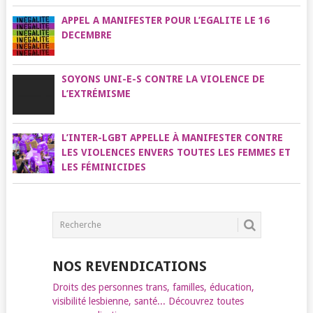
APPEL A MANIFESTER POUR L’EGALITE LE 16
DECEMBRE
SOYONS UNI-E-S CONTRE LA VIOLENCE DE
L’EXTRÉMISME
L’INTER-LGBT APPELLE À MANIFESTER CONTRE
LES VIOLENCES ENVERS TOUTES LES FEMMES ET
LES FÉMINICIDES
NOS REVENDICATIONS
Droits des personnes trans, familles, éducation,
visibilité lesbienne, santé... Découvrez toutes