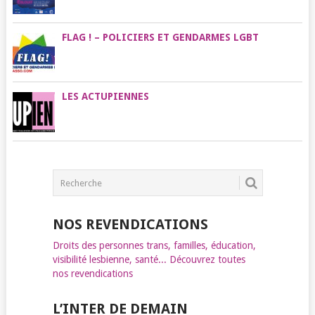
FLAG ! – POLICIERS ET GENDARMES LGBT
LES ACTUPIENNES
NOS REVENDICATIONS
Droits des personnes trans, familles, éducation,
visibilité lesbienne, santé... Découvrez toutes
nos revendications
L’INTER DE DEMAIN