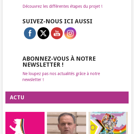
Découvrez les différentes étapes du projet !
SUIVEZ-NOUS ICI AUSSI
ABONNEZ-VOUS À NOTRE
NEWSLETTER !
Ne loupez pas nos actualités grâce à notre
newsletter !
ACTU