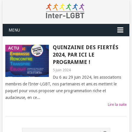
MENU
QUINZAINE DES FIERTÉS
ACTU
2024, PAR ICI LE
PROGRAMME !
5 juin 2024
Du 6 au 29 juin 2024, les associations
membres de l’Inter-LGBT, nos partenaires et ami.es mettent le
paquet pour vous proposer une programmation riche et
audacieuse, en ce...
Lire la suite
POSTS