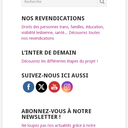
NAVIGATION
NOS REVENDICATIONS
Droits des personnes trans, familles, éducation,
visibilité lesbienne, santé... Découvrez toutes
nos revendications
L’INTER DE DEMAIN
Découvrez les différentes étapes du projet !
SUIVEZ-NOUS ICI AUSSI
ABONNEZ-VOUS À NOTRE
NEWSLETTER !
Ne loupez pas nos actualités grâce à notre