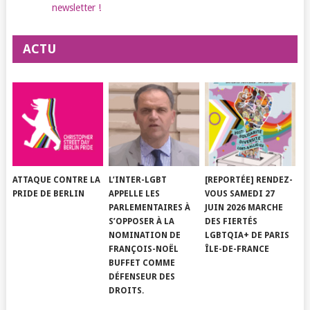
newsletter !
ACTU
ATTAQUE CONTRE LA
L’INTER-LGBT
[REPORTÉE] RENDEZ-
PRIDE DE BERLIN
APPELLE LES
VOUS SAMEDI 27
PARLEMENTAIRES À
JUIN 2026 MARCHE
S’OPPOSER À LA
DES FIERTÉS
NOMINATION DE
LGBTQIA+ DE PARIS
FRANÇOIS-NOËL
ÎLE-DE-FRANCE
BUFFET COMME
DÉFENSEUR DES
DROITS.