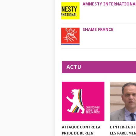
AMNESTY INTERNATIONA
SHAMS FRANCE
ACTU
ATTAQUE CONTRE LA
L’INTER-LGBT
PRIDE DE BERLIN
LES PARLEME