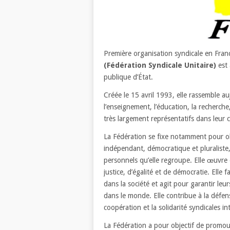
Première organisation syndicale en Franc
(Fédération Syndicale Unitaire)
est 
publique d’État.
Créée le 15 avril 1993, elle rassemble a
l’enseignement, l’éducation, la recherche,
très largement représentatifs dans leur
La Fédération se fixe notamment pour ob
indépendant, démocratique et pluraliste,
personnels qu’elle regroupe. Elle œuvre
justice, d’égalité et de démocratie. Elle
dans la société et agit pour garantir leur
dans le monde. Elle contribue à la défen
coopération et la solidarité syndicales 
La Fédération a pour objectif de promouvoi