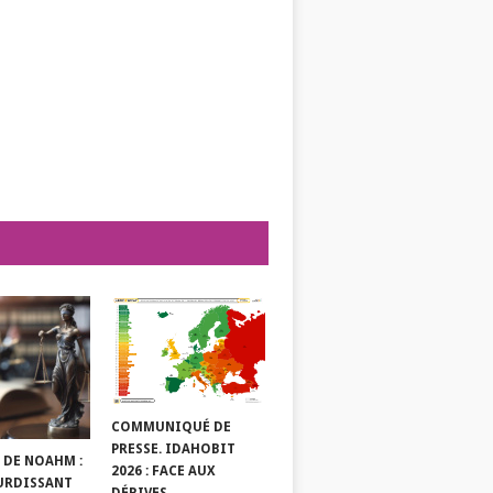
COMMUNIQUÉ DE
PRESSE. IDAHOBIT
 DE NOAHM :
2026 : FACE AUX
URDISSANT
DÉRIVES