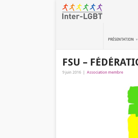
PRÉSENTATION
FSU – FÉDÉRAT
9 juin 2016
|
Association membre