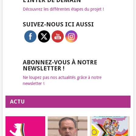
L’INTER DE DEMAIN
Découvrez les différentes étapes du projet !
SUIVEZ-NOUS ICI AUSSI
ABONNEZ-VOUS À NOTRE
NEWSLETTER !
Ne loupez pas nos actualités grâce à notre
newsletter !
ACTU