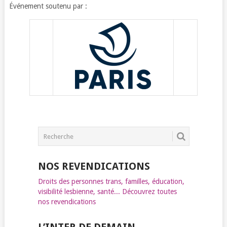
Événement soutenu par :
NOS REVENDICATIONS
Droits des personnes trans, familles, éducation,
visibilité lesbienne, santé... Découvrez toutes
nos revendications