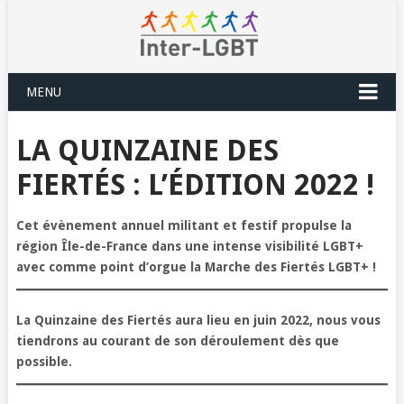
MENU
LA QUINZAINE DES
FIERTÉS : L’ÉDITION 2022 !
Cet évènement annuel militant et festif propulse la
région Île-de-France dans une intense visibilité LGBT+
avec comme point d’orgue la Marche des Fiertés LGBT+ !
La Quinzaine des Fiertés aura lieu en juin 2022, nous vous
tiendrons au courant de son déroulement dès que
possible.