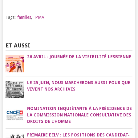
Tags:
familles
,
PMA
ET AUSSI
26 AVRIL : JOURNÉE DE LA VISIBILITÉ LESBIENNE
LE 25 JUIN, NOUS MARCHERONS AUSSI POUR QUE
VIVENT NOS ARCHIVES
NOMINATION INQUIÉTANTE À LA PRÉSIDENCE DE
LA COMMISSION NATIONALE CONSULTATIVE DES
DROITS DE L’HOMME
PRIMAIRE EELV : LES POSITIONS DES CANDIDAT-