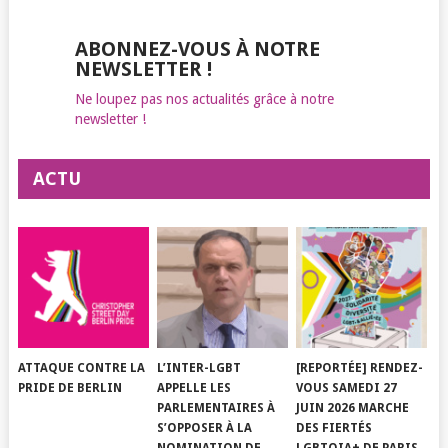
ABONNEZ-VOUS À NOTRE
NEWSLETTER !
Ne loupez pas nos actualités grâce à notre
newsletter !
ACTU
ATTAQUE CONTRE LA
L’INTER-LGBT
[REPORTÉE] RENDEZ-
PRIDE DE BERLIN
APPELLE LES
VOUS SAMEDI 27
PARLEMENTAIRES À
JUIN 2026 MARCHE
S’OPPOSER À LA
DES FIERTÉS