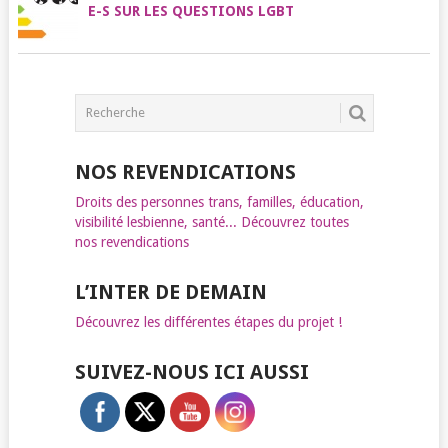
E-S SUR LES QUESTIONS LGBT
NOS REVENDICATIONS
Droits des personnes trans, familles, éducation,
visibilité lesbienne, santé... Découvrez toutes
nos revendications
L’INTER DE DEMAIN
Découvrez les différentes étapes du projet !
SUIVEZ-NOUS ICI AUSSI