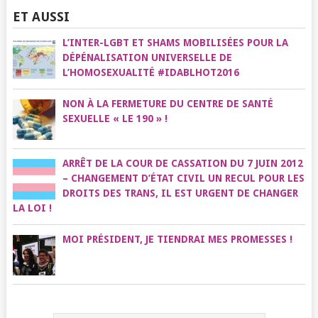
ET AUSSI
L’INTER-LGBT ET SHAMS MOBILISÉES POUR LA
DÉPÉNALISATION UNIVERSELLE DE
L’HOMOSEXUALITÉ #IDABLHOT2016
NON À LA FERMETURE DU CENTRE DE SANTÉ
SEXUELLE « LE 190 » !
ARRÊT DE LA COUR DE CASSATION DU 7 JUIN 2012
– CHANGEMENT D’ÉTAT CIVIL UN RECUL POUR LES
DROITS DES TRANS, IL EST URGENT DE CHANGER
LA LOI !
MOI PRÉSIDENT, JE TIENDRAI MES PROMESSES !