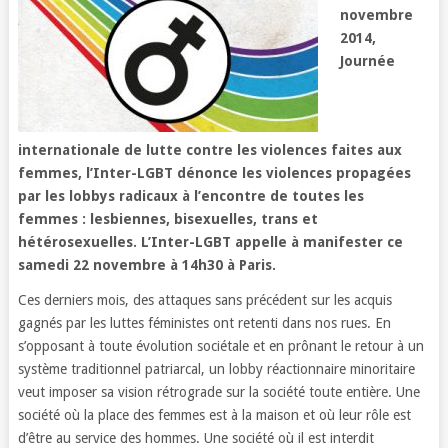
novembre
2014,
Journée
internationale de lutte contre les violences faites aux
femmes, l’Inter-LGBT dénonce les violences propagées
par les lobbys radicaux à l’encontre de toutes les
femmes : lesbiennes, bisexuelles, trans et
hétérosexuelles. L’Inter-LGBT appelle à manifester ce
samedi 22 novembre à 14h30 à Paris.
Ces derniers mois, des attaques sans précédent sur les acquis
gagnés par les luttes féministes ont retenti dans nos rues. En
s’opposant à toute évolution sociétale et en prônant le retour à un
système traditionnel patriarcal, un lobby réactionnaire minoritaire
veut imposer sa vision rétrograde sur la société toute entière. Une
société où la place des femmes est à la maison et où leur rôle est
d’être au service des hommes. Une société où il est interdit