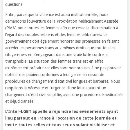
questions.
Enfin, parce que la violence est aussi institutionnelle, nous
demandons l’ouverture de la Procréation Médicalement Assistée
(PMA) pour toutes les femmes afin que cesse la discrimination à
l’égard des couples lesbiens et des femmes célibataires. Le
gouvernement doit également honorer ses promesses en faisant
accéder les personnes trans aux mêmes droits que tou-te-s les
citoyen-ne-s en s’engageant dans une vraie lutte contre la
transphobie. La situation des femmes trans est en effet
extrêmement précaire car elles sont nombreuses à ne pas pouvoir
obtenir des papiers conformes à leur genre en raison de
procédures de changement d’état civil longues et barbares. Nous
rappelons la nécessité et l’urgence d’une loi instaurant un
changement d’état civil simplifié, avec une procédure démédicalisée
et déjudiciarisée.
L’Inter-LGBT appelle à rejoindre les évènements ayant
lieu partout en France à l’occasion de cette journée et
invite toutes celles et tous ceux voulant visibiliser et