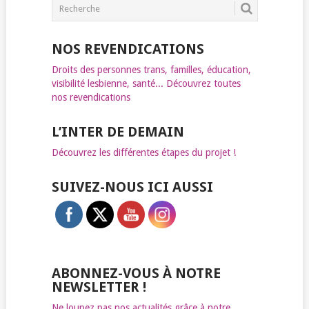
NOS REVENDICATIONS
Droits des personnes trans, familles, éducation,
visibilité lesbienne, santé... Découvrez toutes
nos revendications
L’INTER DE DEMAIN
Découvrez les différentes étapes du projet !
SUIVEZ-NOUS ICI AUSSI
ABONNEZ-VOUS À NOTRE
NEWSLETTER !
Ne loupez pas nos actualités grâce à notre