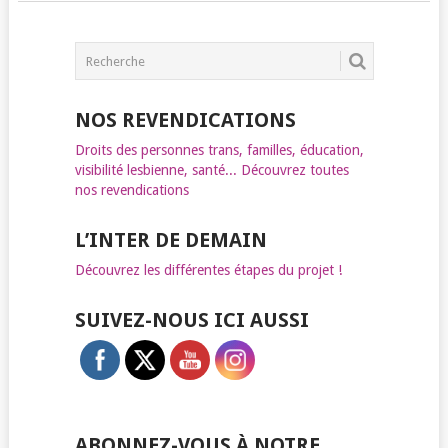
NOS REVENDICATIONS
Droits des personnes trans, familles, éducation,
visibilité lesbienne, santé... Découvrez toutes
nos revendications
L’INTER DE DEMAIN
Découvrez les différentes étapes du projet !
SUIVEZ-NOUS ICI AUSSI
ABONNEZ-VOUS À NOTRE