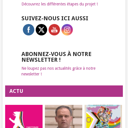
Découvrez les différentes étapes du projet !
SUIVEZ-NOUS ICI AUSSI
ABONNEZ-VOUS À NOTRE
NEWSLETTER !
Ne loupez pas nos actualités grâce à notre
newsletter !
ACTU