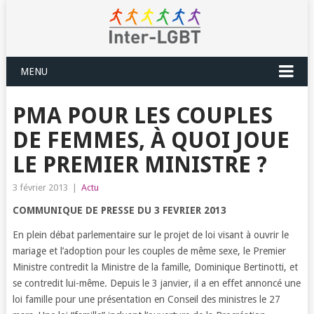
MENU
PMA POUR LES COUPLES
DE FEMMES, À QUOI JOUE
LE PREMIER MINISTRE ?
3 février 2013
|
Actu
COMMUNIQUE DE PRESSE DU 3 FEVRIER 2013
En plein débat parlementaire sur le projet de loi visant à ouvrir le
mariage et l’adoption pour les couples de même sexe, le Premier
Ministre contredit la Ministre de la famille, Dominique Bertinotti, et
se contredit lui-même. Depuis le 3 janvier, il a en effet annoncé une
loi famille pour une présentation en Conseil des ministres le 27