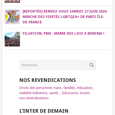
[REPORTÉE] RENDEZ-VOUS SAMEDI 27 JUIN 2026
MARCHE DES FIERTÉS LGBTQIA+ DE PARIS ÎLE-
DE-FRANCE
FILIATION, PMA : MARRE DES LOIS A MINIMA !
NOS REVENDICATIONS
Droits des personnes trans, familles, éducation,
visibilité lesbienne, santé... Découvrez toutes
nos revendications
L’INTER DE DEMAIN