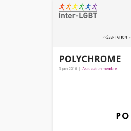
PRÉSENTATION
POLYCHROME
3 juin 2016
|
Association membre