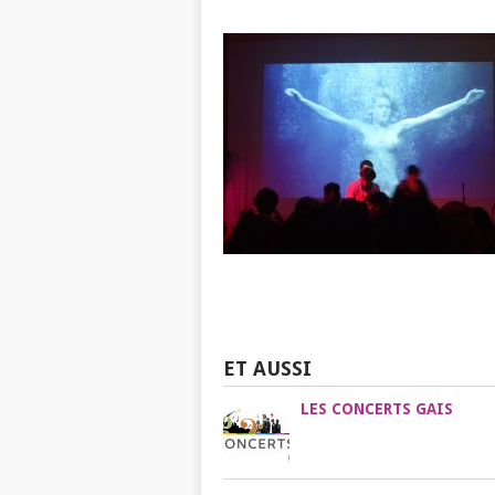
ET AUSSI
LES CONCERTS GAIS