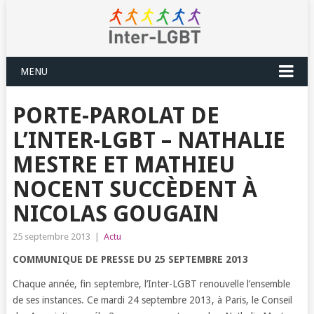
MENU
PORTE-PAROLAT DE
L’INTER-LGBT – NATHALIE
MESTRE ET MATHIEU
NOCENT SUCCÈDENT À
NICOLAS GOUGAIN
25 septembre 2013
|
Actu
COMMUNIQUE DE PRESSE DU 25 SEPTEMBRE 2013
Chaque année, fin septembre, l’Inter-LGBT renouvelle l’ensemble
de ses instances. Ce mardi 24 septembre 2013, à Paris, le Conseil