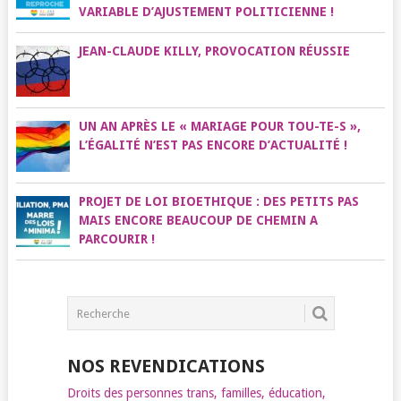
VARIABLE D’AJUSTEMENT POLITICIENNE !
JEAN-CLAUDE KILLY, PROVOCATION RÉUSSIE
UN AN APRÈS LE « MARIAGE POUR TOU-TE-S »,
L’ÉGALITÉ N’EST PAS ENCORE D’ACTUALITÉ !
PROJET DE LOI BIOETHIQUE : DES PETITS PAS
MAIS ENCORE BEAUCOUP DE CHEMIN A
PARCOURIR !
NOS REVENDICATIONS
Droits des personnes trans, familles, éducation,