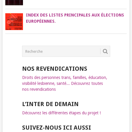
INDEX DES LISTES PRINCIPALES AUX ÉLECTIONS
EUROPÉENNES.
NOS REVENDICATIONS
Droits des personnes trans, familles, éducation,
visibilité lesbienne, santé... Découvrez toutes
nos revendications
L’INTER DE DEMAIN
Découvrez les différentes étapes du projet !
SUIVEZ-NOUS ICI AUSSI