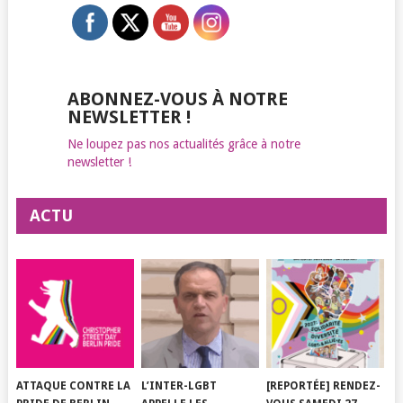
ABONNEZ-VOUS À NOTRE
NEWSLETTER !
Ne loupez pas nos actualités grâce à notre
newsletter !
ACTU
ATTAQUE CONTRE LA
L’INTER-LGBT
[REPORTÉE] RENDEZ-