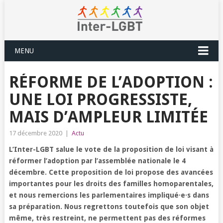
MENU
RÉFORME DE L’ADOPTION :
UNE LOI PROGRESSISTE,
MAIS D’AMPLEUR LIMITÉE
17 décembre 2020
|
Actu
L’Inter-LGBT salue le vote de la proposition de loi visant à
réformer l’adoption par l’assemblée nationale le 4
décembre. Cette proposition de loi propose des avancées
importantes pour les droits des familles homoparentales,
et nous remercions les parlementaires impliqué·e·s dans
sa préparation. Nous regrettons toutefois que son objet
même, très restreint, ne permettent pas des réformes