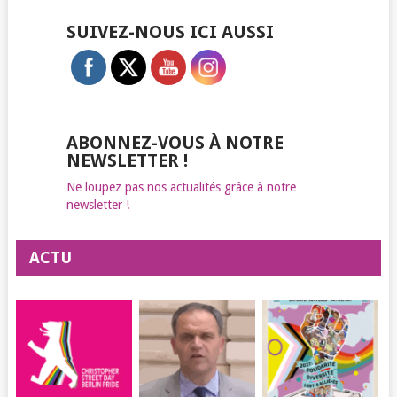
SUIVEZ-NOUS ICI AUSSI
ABONNEZ-VOUS À NOTRE
NEWSLETTER !
Ne loupez pas nos actualités grâce à notre
newsletter !
ACTU