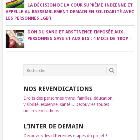
LA DÉCISION DE LA COUR SUPRÊME INDIENNE ET
APPELLE AU RASSEMBLEMENT DEMAIN EN SOLIDARITÉ AVEC
LES PERSONNES LGBT
DON DU SANG ET ABSTINENCE IMPOSÉE AUX
PERSONNES GAYS ET AUX BIS : 4 MOIS DE TROP !
NOS REVENDICATIONS
Droits des personnes trans, familles, éducation,
visibilité lesbienne, santé... Découvrez toutes
nos revendications
L’INTER DE DEMAIN
Découvrez les différentes étapes du projet !