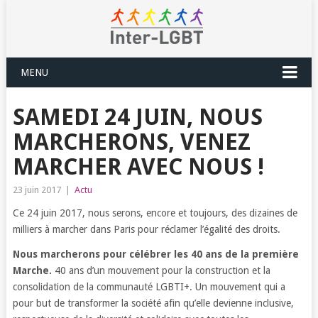
MENU
SAMEDI 24 JUIN, NOUS
MARCHERONS, VENEZ
MARCHER AVEC NOUS !
23 juin 2017
|
Actu
Ce 24 juin 2017, nous serons, encore et toujours, des dizaines de
milliers à marcher dans Paris pour réclamer l’égalité des droits.
Nous marcherons pour célébrer les 40 ans de la première
Marche.
40 ans d’un mouvement pour la construction et la
consolidation de la communauté LGBTI+. Un mouvement qui a
pour but de transformer la société afin qu’elle devienne inclusive,