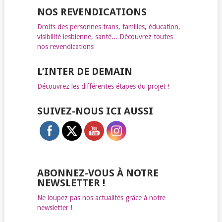
NOS REVENDICATIONS
Droits des personnes trans, familles, éducation,
visibilité lesbienne, santé... Découvrez toutes
nos revendications
L’INTER DE DEMAIN
Découvrez les différentes étapes du projet !
SUIVEZ-NOUS ICI AUSSI
ABONNEZ-VOUS À NOTRE
NEWSLETTER !
Ne loupez pas nos actualités grâce à notre
newsletter !