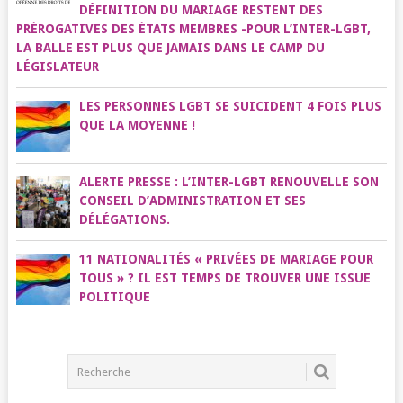
DÉFINITION DU MARIAGE RESTENT DES
PRÉROGATIVES DES ÉTATS MEMBRES -POUR L’INTER-LGBT,
LA BALLE EST PLUS QUE JAMAIS DANS LE CAMP DU
LÉGISLATEUR
LES PERSONNES LGBT SE SUICIDENT 4 FOIS PLUS
QUE LA MOYENNE !
ALERTE PRESSE : L’INTER-LGBT RENOUVELLE SON
CONSEIL D’ADMINISTRATION ET SES
DÉLÉGATIONS.
11 NATIONALITÉS « PRIVÉES DE MARIAGE POUR
TOUS » ? IL EST TEMPS DE TROUVER UNE ISSUE
POLITIQUE