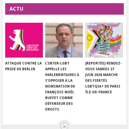
ACTU
ATTAQUE CONTRE LA
L’INTER-LGBT
[REPORTÉE] RENDEZ-
PRIDE DE BERLIN
APPELLE LES
VOUS SAMEDI 27
PARLEMENTAIRES À
JUIN 2026 MARCHE
S’OPPOSER À LA
DES FIERTÉS
NOMINATION DE
LGBTQIA+ DE PARIS
FRANÇOIS-NOËL
ÎLE-DE-FRANCE
BUFFET COMME
DÉFENSEUR DES
DROITS.