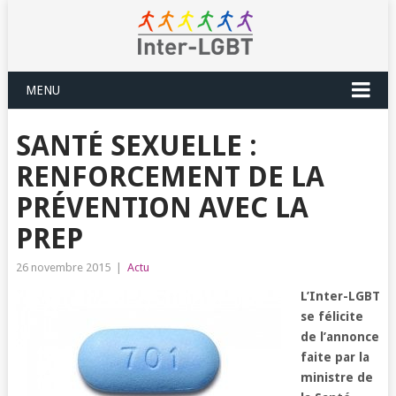
MENU
SANTÉ SEXUELLE :
RENFORCEMENT DE LA
PRÉVENTION AVEC LA
PREP
26 novembre 2015
|
Actu
L’Inter-LGBT
se félicite
de l’annonce
faite par la
ministre de