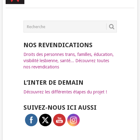
NOS REVENDICATIONS
Droits des personnes trans, familles, éducation,
visibilité lesbienne, santé... Découvrez toutes
nos revendications
L’INTER DE DEMAIN
Découvrez les différentes étapes du projet !
SUIVEZ-NOUS ICI AUSSI