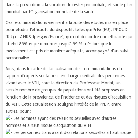
dans la prévention a la vocation de rester primordiale, et sur le plan
mondial par l’Organisation mondiale de la santé.
Ces recommandations viennent à la suite des études mis en place
pour étudier l’efficacité du dispositif, telles qu’iPrEx (EU), PROUD
(RU) et ANRS-Ipergay (France), qui ont démontré une efficacité qui
atteint 86% et peut monter jusqu’à 99 %, dès lors que le
médicament est pris de manière adéquate, accompagné d’un suivi
personnalisé.
Ainsi, dans le cadre de l’actualisation des recommandations du
rapport d’experts sur la prise en charge médicale des personnes
vivant avec le VIH, sous la direction du Professeur Morlat, un
certain nombre de groupes de populations ont été proposés en
fonction de la prévalence, de l’incidence et des risques d’acquisition
du VIH. Cette actualisation souligne l’intérêt de la PrEP, entre
autres, pour :
Les hommes ayant des relations sexuelles avec d’autres
hommes et à haut risque d’acquisition du VIH
Les personnes trans ayant des relations sexuelles à haut risque