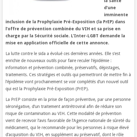
la Santé
d’une
imminente
inclusion de la Prophylaxie Pré-Exposition (la PrEP) dans
l’offre de prévention combinée du VIH et sa prise en
charge par la Sécurité sociale. L’Inter-LGBT demande la
mise en application officielle de cette annonce.
La lutte contre le sida a évolué ces dernières années. Elle s’est
enrichie de nouveaux outils pour faire reculer l’épidémie :
information et prévention combinée, préservatifs, dépistages,
traitements. Ces stratégies et outils qui permettront de mettre fin à
l’épidémie vont prochainement se voir complétés d’un nouvel outil
qui est la Prophylaxie Pré-Exposition (PrEP).
La PrEP consiste en la prise de façon préventive, par une personne
séronégative, d’un traitement antirétroviral afin de réduire son
risque de contamination au VIH. Cette modalité de prévention
vient de recevoir l’avis favorable de l’Agence nationale de sûreté du
médicament, qui le recommande pour les personnes à risque élevé
d’acquisition du VIH, en supplément au préservatif, dont le rôle