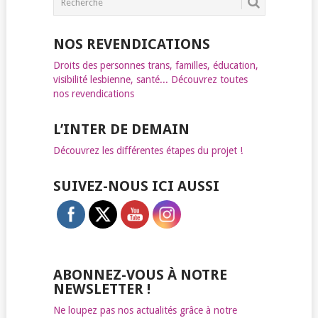
NOS REVENDICATIONS
Droits des personnes trans, familles, éducation,
visibilité lesbienne, santé... Découvrez toutes
nos revendications
L’INTER DE DEMAIN
Découvrez les différentes étapes du projet !
SUIVEZ-NOUS ICI AUSSI
ABONNEZ-VOUS À NOTRE
NEWSLETTER !
Ne loupez pas nos actualités grâce à notre