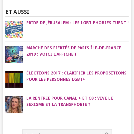
ET AUSSI
PRIDE DE JÉRUSALEM : LES LGBT-PHOBIES TUENT !
MARCHE DES FIERTÉS DE PARIS ÎLE-DE-FRANCE
2019 : VOICI L’AFFICHE !
ÉLECTIONS 2017 : CLARIFIER LES PROPOSITIONS
POUR LES PERSONNES LGBT+
LA RENTRÉE POUR CANAL + ET C8 : VIVE LE
SEXISME ET LA TRANSPHOBIE ?