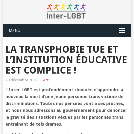
MENU
LA TRANSPHOBIE TUE ET
L’INSTITUTION ÉDUCATIVE
EST COMPLICE !
20 décembre 2020
|
Actu
L’Inter-LGBT est profondément choquée d’apprendre à
nouveau la mort d’une jeune personne trans victime de
discriminations. Toutes nos pensées vont à ses proches,
et nous nous adressons au gouvernement pour dénoncer
la gravité des situations vécues par les personnes trans
entrainant de tels drames.