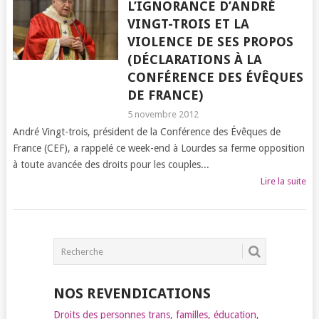
L’IGNORANCE D’ANDRÉ
VINGT-TROIS ET LA
VIOLENCE DE SES PROPOS
(DÉCLARATIONS À LA
CONFÉRENCE DES ÉVÊQUES
DE FRANCE)
5 novembre 2012
André Vingt-trois, président de la Conférence des Évêques de
France (CEF), a rappelé ce week-end à Lourdes sa ferme opposition
à toute avancée des droits pour les couples...
Lire la suite
POSTS
NAVIGATION
NOS REVENDICATIONS
Droits des personnes trans, familles, éducation,