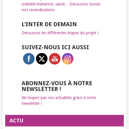
visibilité lesbienne, santé... Découvrez toutes
nos revendications
L’INTER DE DEMAIN
Découvrez les différentes étapes du projet !
SUIVEZ-NOUS ICI AUSSI
ABONNEZ-VOUS À NOTRE
NEWSLETTER !
Ne loupez pas nos actualités grâce à notre
newsletter !
ACTU