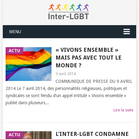
MENU
« VIVONS ENSEMBLE »
ACTU
MAIS PAS AVEC TOUT LE
MONDE ?
9 avril 2014
COMMUNIQUE DE PRESSE DU 9 AVRIL
2014 Le 7 avril 2014, des personnalités religieuses, politiques et
syndicales se sont fendu d’un appel intitulé « Vivons ensemble »
publié dans plusieurs...
Lire la suite
L’INTER-LGBT CONDAMNE
ACTU