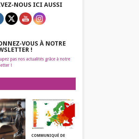
IVEZ-NOUS ICI AUSSI
ONNEZ-VOUS À NOTRE
WSLETTER !
upez pas nos actualités grâce à notre
etter !
COMMUNIQUÉ DE