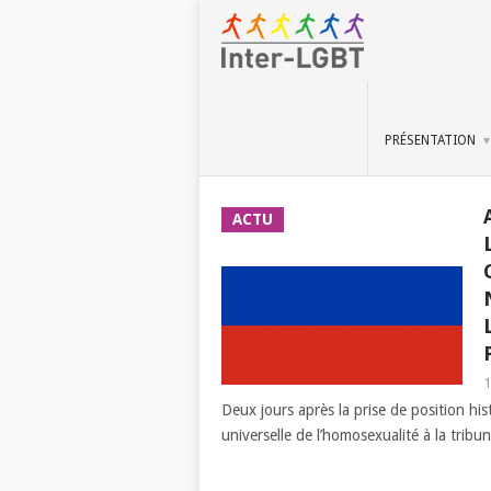
PRÉSENTATION
ACTU
1
Deux jours après la prise de position hi
universelle de l’homosexualité à la tribu