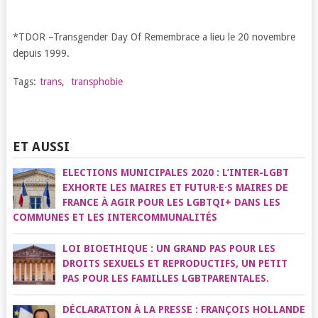
*TDOR –Transgender Day Of Remembrace a lieu le 20 novembre
depuis 1999.
Tags:
trans
,
transphobie
ET AUSSI
ELECTIONS MUNICIPALES 2020 : L’INTER-LGBT
EXHORTE LES MAIRES ET FUTUR·E·S MAIRES DE
FRANCE À AGIR POUR LES LGBTQI+ DANS LES
COMMUNES ET LES INTERCOMMUNALITÉS
LOI BIOETHIQUE : UN GRAND PAS POUR LES
DROITS SEXUELS ET REPRODUCTIFS, UN PETIT
PAS POUR LES FAMILLES LGBTPARENTALES.
DÉCLARATION À LA PRESSE : FRANÇOIS HOLLANDE