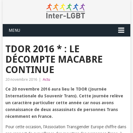
MENU
TDOR 2016 * : LE
DÉCOMPTE MACABRE
CONTINUE
20 novembre 2016
|
Actu
Ce 20 novembre 2016 aura lieu le TDOR (Journée
Internationale du Souvenir Trans). Cette journée relève
un caractère particulier cette année car nous avons
connaissance de deux assassinats de personnes Trans
récemment en France.
Pour cette occasion, l’Association Transgender Europe chiffre dans