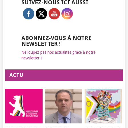
SUIVEZ-NOUS ICI AUSSI
ABONNEZ-VOUS À NOTRE
NEWSLETTER !
Ne loupez pas nos actualités grâce à notre
newsletter !
ACTU