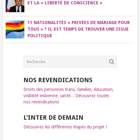
ET LA « LIBERTÉ DE CONSCIENCE »
11 NATIONALITÉS « PRIVÉES DE MARIAGE POUR
TOUS » ? IL EST TEMPS DE TROUVER UNE ISSUE
POLITIQUE
NOS REVENDICATIONS
Droits des personnes trans, familles, éducation,
visibilité lesbienne, santé... Découvrez toutes
nos revendications
L’INTER DE DEMAIN
Découvrez les différentes étapes du projet !