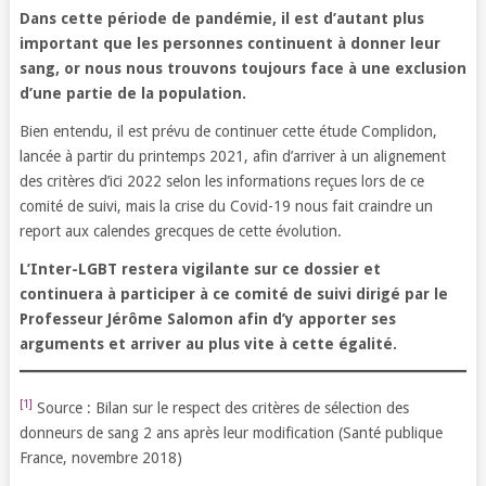
Dans cette période de pandémie, il est d’autant plus
important que les personnes continuent à donner leur
sang, or nous nous trouvons toujours face à une exclusion
d’une partie de la population.
Bien entendu, il est prévu de continuer cette étude Complidon,
lancée à partir du printemps 2021, afin d’arriver à un alignement
des critères d’ici 2022 selon les informations reçues lors de ce
comité de suivi, mais la crise du Covid-19 nous fait craindre un
report aux calendes grecques de cette évolution.
L’Inter-LGBT restera vigilante sur ce dossier et
continuera à participer à ce comité de suivi dirigé par le
Professeur Jérôme Salomon afin d’y apporter ses
arguments et arriver au plus vite à cette égalité.
[1]
Source : Bilan sur le respect des critères de sélection des
donneurs de sang 2 ans après leur modification (Santé publique
France, novembre 2018)