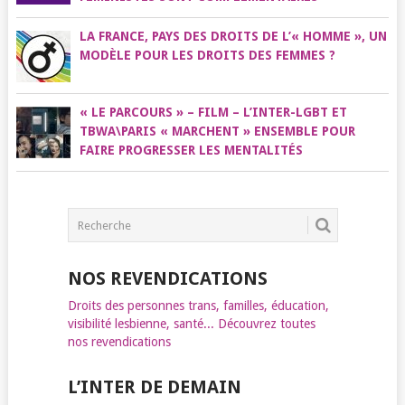
LA FRANCE, PAYS DES DROITS DE L’« HOMME », UN
MODÈLE POUR LES DROITS DES FEMMES ?
« LE PARCOURS » – FILM – L’INTER-LGBT ET
TBWA\PARIS « MARCHENT » ENSEMBLE POUR
FAIRE PROGRESSER LES MENTALITÉS
NOS REVENDICATIONS
Droits des personnes trans, familles, éducation,
visibilité lesbienne, santé... Découvrez toutes
nos revendications
L’INTER DE DEMAIN