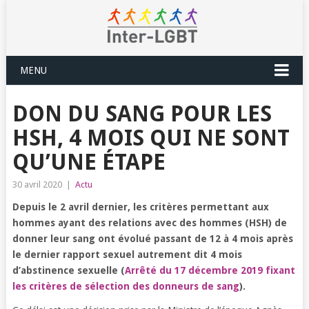
MENU
DON DU SANG POUR LES
HSH, 4 MOIS QUI NE SONT
QU’UNE ÉTAPE
30 avril 2020
|
Actu
Depuis le 2 avril dernier, les critères permettant aux
hommes ayant des relations avec des hommes (HSH) de
donner leur sang ont évolué passant de 12 à 4 mois après
le dernier rapport sexuel autrement dit 4 mois
d’abstinence sexuelle (
Arrêté du 17 décembre 2019 fixant
les critères de sélection des donneurs de sang
).