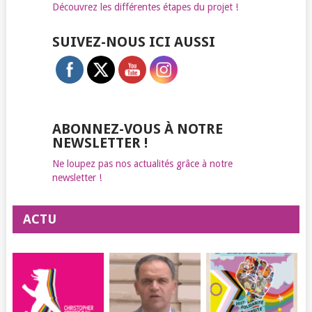
Découvrez les différentes étapes du projet !
SUIVEZ-NOUS ICI AUSSI
ABONNEZ-VOUS À NOTRE
NEWSLETTER !
Ne loupez pas nos actualités grâce à notre
newsletter !
ACTU