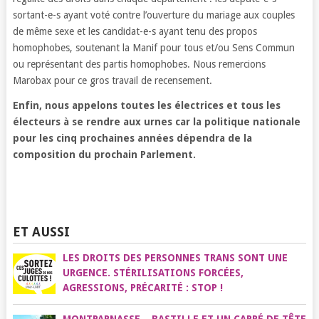
sortant-e-s ayant voté contre l’ouverture du mariage aux couples
de même sexe et les candidat-e-s ayant tenu des propos
homophobes, soutenant la Manif pour tous et/ou Sens Commun
ou représentant des partis homophobes. Nous remercions
Marobax pour ce gros travail de recensement.
Enfin, nous appelons toutes les électrices et tous les
électeurs à se rendre aux urnes car la politique nationale
pour les cinq prochaines années dépendra de la
composition du prochain Parlement.
ET AUSSI
LES DROITS DES PERSONNES TRANS SONT UNE
URGENCE. STÉRILISATIONS FORCÉES,
AGRESSIONS, PRÉCARITÉ : STOP !