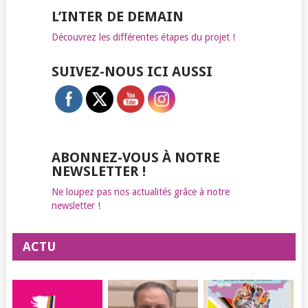
L’INTER DE DEMAIN
Découvrez les différentes étapes du projet !
SUIVEZ-NOUS ICI AUSSI
ABONNEZ-VOUS À NOTRE
NEWSLETTER !
Ne loupez pas nos actualités grâce à notre
newsletter !
ACTU