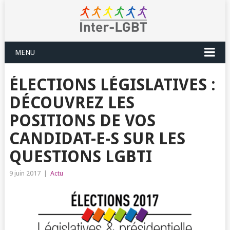
MENU
ÉLECTIONS LÉGISLATIVES :
DÉCOUVREZ LES
POSITIONS DE VOS
CANDIDAT-E-S SUR LES
QUESTIONS LGBTI
9 juin 2017
|
Actu