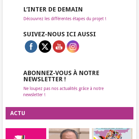
L’INTER DE DEMAIN
Découvrez les différentes étapes du projet !
SUIVEZ-NOUS ICI AUSSI
ABONNEZ-VOUS À NOTRE
NEWSLETTER !
Ne loupez pas nos actualités grâce à notre
newsletter !
ACTU