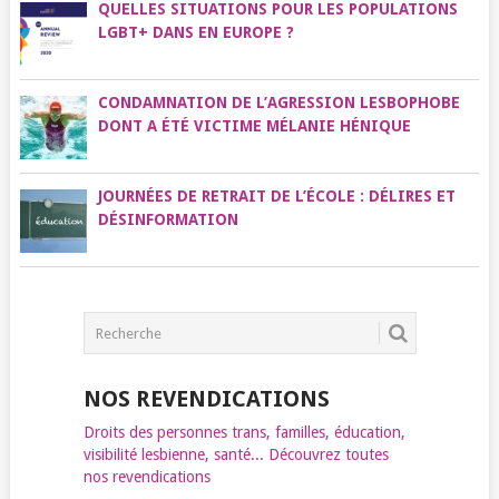
QUELLES SITUATIONS POUR LES POPULATIONS
LGBT+ DANS EN EUROPE ?
CONDAMNATION DE L’AGRESSION LESBOPHOBE
DONT A ÉTÉ VICTIME MÉLANIE HÉNIQUE
JOURNÉES DE RETRAIT DE L’ÉCOLE : DÉLIRES ET
DÉSINFORMATION
NOS REVENDICATIONS
Droits des personnes trans, familles, éducation,
visibilité lesbienne, santé... Découvrez toutes
nos revendications