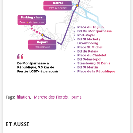
Tags:
filiation
,
Marche des Fiertés
,
puma
ET AUSSI