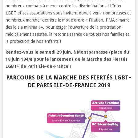
nombreux combats à mener contre les discriminations ! L’Inter-
LGBT et ses associations vous invitent donc à venir nombreuses et
nombreux marcher derrière le mot d’ordre « Filiation, PMA : marre
des lois a minima ! », pour exiger l’ouverture de la procréation
médicalement assistée, la reconnaissance de toutes nos familles et
la protection de nos enfants !
Rendez-vous le samedi 29 juin, à Montparnasse (place du
18 juin 1944) pour le lancement de la Marche des Fiertés
LGBT+ de Paris Ile-de-France !
PARCOURS DE LA MARCHE DES FIERTÉS LGBT+
DE PARIS ILE-DE-FRANCE 2019