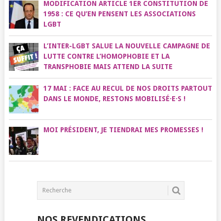
MODIFICATION ARTICLE 1ER CONSTITUTION DE
1958 : CE QU’EN PENSENT LES ASSOCIATIONS
LGBT
L’INTER-LGBT SALUE LA NOUVELLE CAMPAGNE DE
LUTTE CONTRE L’HOMOPHOBIE ET LA
TRANSPHOBIE MAIS ATTEND LA SUITE
17 MAI : FACE AU RECUL DE NOS DROITS PARTOUT
DANS LE MONDE, RESTONS MOBILISÉ·E·S !
MOI PRÉSIDENT, JE TIENDRAI MES PROMESSES !
NOS REVENDICATIONS