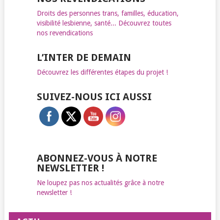
Droits des personnes trans, familles, éducation,
visibilité lesbienne, santé... Découvrez toutes
nos revendications
L’INTER DE DEMAIN
Découvrez les différentes étapes du projet !
SUIVEZ-NOUS ICI AUSSI
ABONNEZ-VOUS À NOTRE
NEWSLETTER !
Ne loupez pas nos actualités grâce à notre
newsletter !