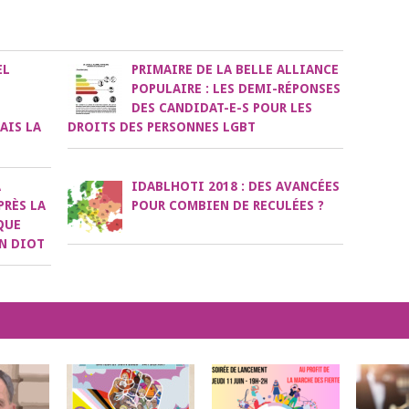
EL
PRIMAIRE DE LA BELLE ALLIANCE
POPULAIRE : LES DEMI-RÉPONSES
DES CANDIDAT-E-S POUR LES
AIS LA
DROITS DES PERSONNES LGBT
A
IDABLHOTI 2018 : DES AVANCÉES
PRÈS LA
POUR COMBIEN DE RECULÉES ?
QUE
N DIOT