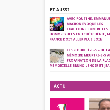
ET AUSSI
AVEC POUTINE, EMMANU
MACRON ÉVOQUE LES
EXACTIONS CONTRE LES
HOMOSEXUELS EN TCHÉTCHÉNIE, M
FRANCE DOIT ALLER PLUS LOIN
LES « OUBLIÉ-E-S » DE L
MÉMOIRE MEURTRI-E-S A
PROFANATION DE LA PLA
MÉMORIELLE BRUNO LENOIR ET JEA
ACTU