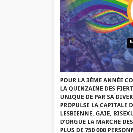
POUR LA 3ÈME ANNÉE CO
LA QUINZAINE DES FIERT
UNIQUE DE PAR SA DIVER
PROPULSE LA CAPITALE D
LESBIENNE, GAIE, BISEX
D’ORGUE LA MARCHE DES 
PLUS DE 750 000 PERSON